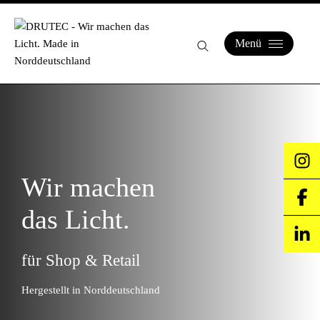
Menü
Wir machen
das Licht.
für Shop & Retail
Hergestellt in Norddeutschland