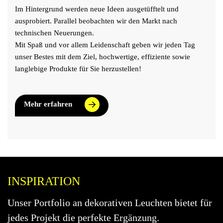
Im Hintergrund werden neue Ideen ausgetüfftelt und
ausprobiert. Parallel beobachten wir den Markt nach
technischen Neuerungen.
Mit Spaß und vor allem Leidenschaft geben wir jeden Tag
unser Bestes mit dem Ziel, hochwertige, effiziente sowie
langlebige Produkte für Sie herzustellen!
Mehr erfahren
INSPIRATION
Unser Portfolio an dekorativen Leuchten bietet für
jedes Projekt die perfekte Ergänzung.