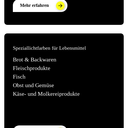
Mehr erfahren
Speziallichtfarben für Lebensmittel
Brot & Backwaren
Fleischprodukte
Fisch
Obst und Gemüse
Käse- und Molkereiprodukte