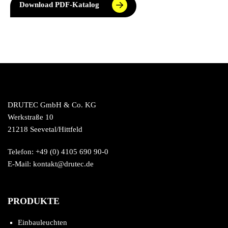
Download PDF-Katalog
DRUTEC GmbH & Co. KG
Werkstraße 10
21218 Seevetal/Hittfeld
Telefon: +49 (0) 4105 690 90-0
E-Mail: kontakt@drutec.de
PRODUKTE
Einbauleuchten