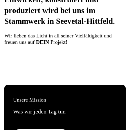
produziert wird bei uns im
Stammwerk in Seevetal-Hittfeld.
Wir lieben das Licht in all seiner Vielfältigkeit und
freuen uns auf
DEIN
Projekt!
Unsere Mission
Was wir jeden Tag tun