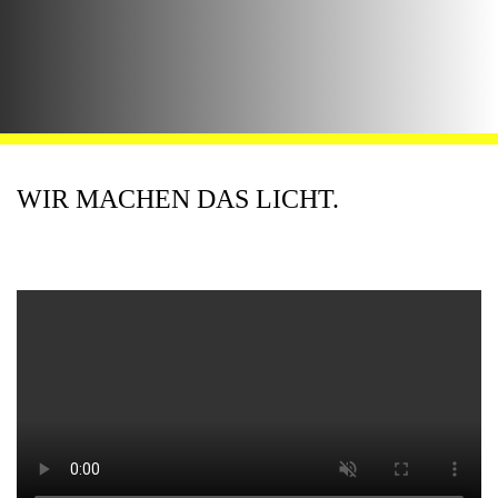
WIR MACHEN DAS LICHT.