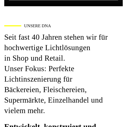
UNSERE DNA
Seit fast 40 Jahren stehen wir für
hochwertige Lichtlösungen
in Shop und Retail.
Unser Fokus: Perfekte
Lichtinszenierung für
Bäckereien, Fleischereien,
Supermärkte, Einzelhandel und
vielem mehr.
Entwickelt, konstruiert und