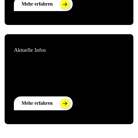
Mehr erfahren
Aktuelle Infos
Mehr erfahren