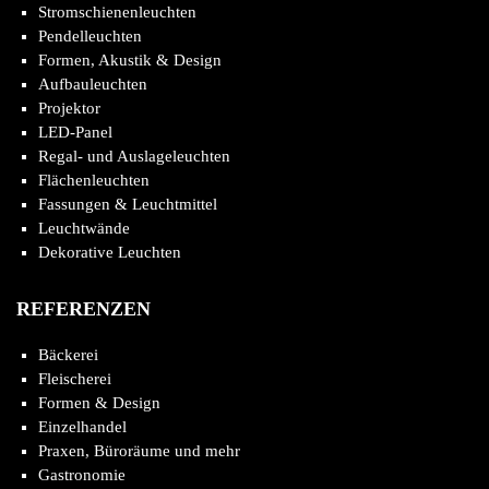
Stromschienenleuchten
Pendelleuchten
Formen, Akustik & Design
Aufbauleuchten
Projektor
LED-Panel
Regal- und Auslageleuchten
Flächenleuchten
Fassungen & Leuchtmittel
Leuchtwände
Dekorative Leuchten
REFERENZEN
Bäckerei
Fleischerei
Formen & Design
Einzelhandel
Praxen, Büroräume und mehr
Gastronomie