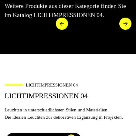
Weitere Produkte aus dieser Kategorie finden Sie
im Katalog LICHTIMPRESSIONEN 04.
LICHTIMPRESSIONEN 04
LICHTIMPRESSIONEN 04
Leuchten in unterschiedlichsten Stilen und Materialien.
Die idealen Leuchten zur dekorativen Ergänzung in Projekten.