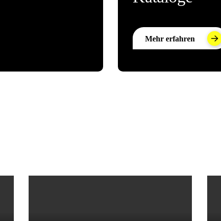
Mehr erfahren