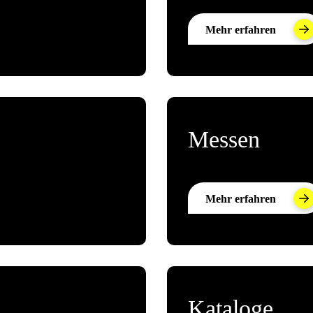
Mehr erfahren
Messen
Mehr erfahren
Kataloge