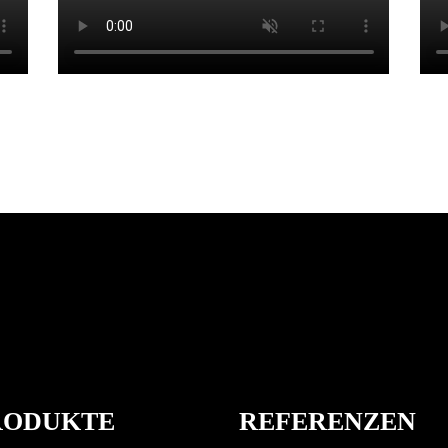
RODUKTE
REFERENZEN