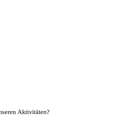
nseren Aktivitäten?