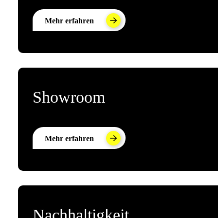
Mehr erfahren
Showroom
Mehr erfahren
Nachhaltigkeit