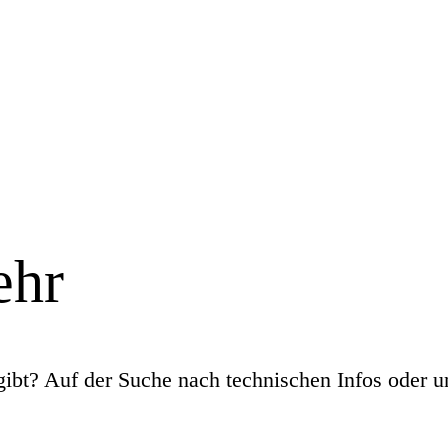
ehr
gibt? Auf der Suche nach technischen Infos oder u