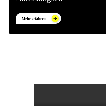
Mehr erfahren