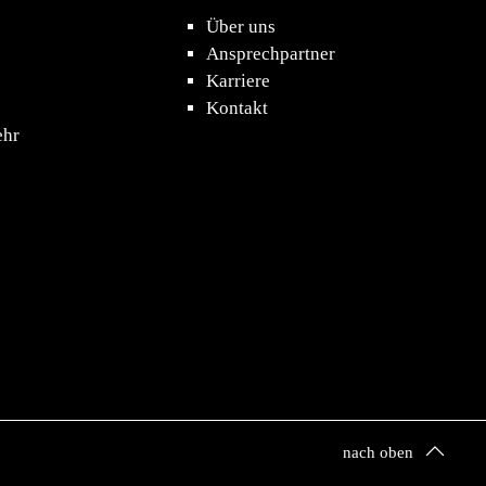
Über uns
Ansprechpartner
Karriere
Kontakt
ehr
nach oben