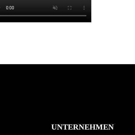
UNTERNEHMEN