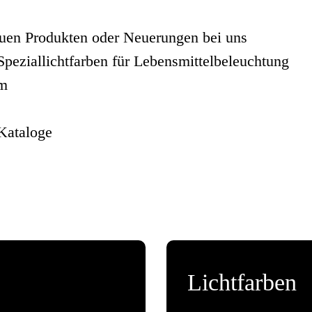
euen Produkten oder Neuerungen bei uns
 Speziallichtfarben für Lebensmittelbeleuchtung
om
Kataloge
Lichtfarben