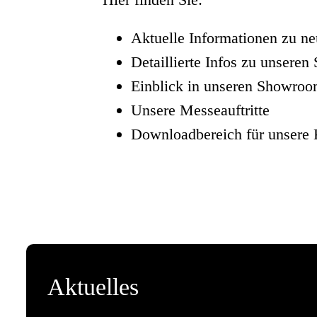
Aktuelle Informationen zu n
Detaillierte Infos zu unseren
Einblick in unseren Showro
Unsere Messeauftritte
Downloadbereich für unsere 
Aktuelles