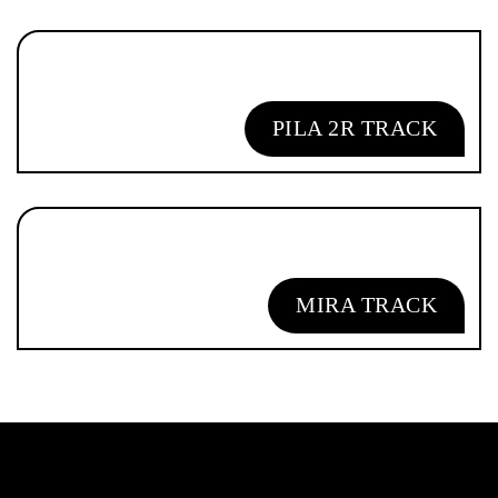
PILA 2R TRACK
MIRA TRACK