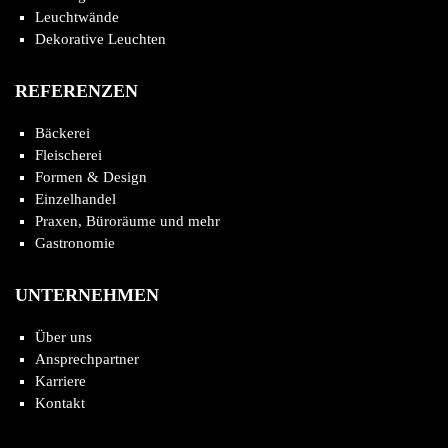
Leuchtwände
Dekorative Leuchten
REFERENZEN
Bäckerei
Fleischerei
Formen & Design
Einzelhandel
Praxen, Büroräume und mehr
Gastronomie
UNTERNEHMEN
Über uns
Ansprechpartner
Karriere
Kontakt