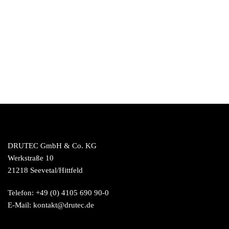
DRUTEC GmbH & Co. KG
Werkstraße 10
21218 Seevetal/Hittfeld
Telefon: +49 (0) 4105 690 90-0
E-Mail: kontakt@drutec.de