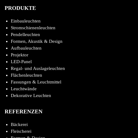
PRODUKTE
Einbauleuchten
Stromschienenleuchten
Pendelleuchten
Formen, Akustik & Design
Aufbauleuchten
Projektor
LED-Panel
Regal- und Auslageleuchten
Flächenleuchten
Fassungen & Leuchtmittel
Leuchtwände
Dekorative Leuchten
REFERENZEN
Bäckerei
Fleischerei