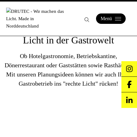
Menü
Licht in der Gastrowelt
Ob Hotelgastronomie, Betriebskantine,
Dönerrestaurant oder Gaststätten sowie Rasthäuser.
Mit unseren Planungsideen können wir auch Ihren
Gastrobetrieb ins "rechte Licht" rücken!