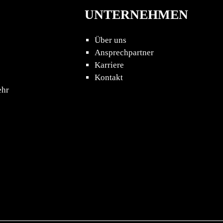
UNTERNEHMEN
Über uns
Ansprechpartner
Karriere
Kontakt
ehr