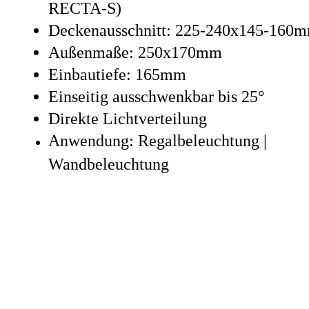
RECTA-S)
Deckenausschnitt: 225-240x145-160
Außenmaße: 250x170mm
Einbautiefe: 165mm
Einseitig ausschwenkbar bis 25°
Direkte Lichtverteilung
Anwendung: Regalbeleuchtung |
Wandbeleuchtung