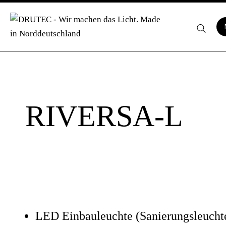
RIVERSA-L
LED Einbauleuchte (Sanierungsleuchte