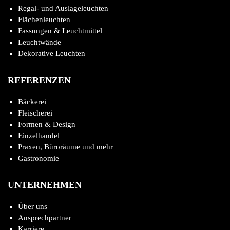
Regal- und Auslageleuchten
Flächenleuchten
Fassungen & Leuchtmittel
Leuchtwände
Dekorative Leuchten
REFERENZEN
Bäckerei
Fleischerei
Formen & Design
Einzelhandel
Praxen, Büroräume und mehr
Gastronomie
UNTERNEHMEN
Über uns
Ansprechpartner
Karriere