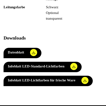
Leitungsfarbe
Schwarz
Optional
transparent
Downloads
Datenblatt
Infoblatt LED-Standard-Lichtfarben
Infoblatt LED-Lichtfarben für frische Ware