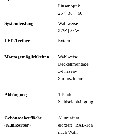
Linsenoptik
25° | 36° | 60°
Systemleistung
Wahlweise
27W | 34W
LED-Treiber
Extern
Montagemöglichkeiten
Wahlweise
Deckenmontage
3-Phasen-
Stromschiene
Abhängung
1-Punkt-
Stahlseiabhängung
Gehäuseoberfläche
Aluminium
(Kühlkörper)
eloxiert | RAL-Ton
nach Wahl