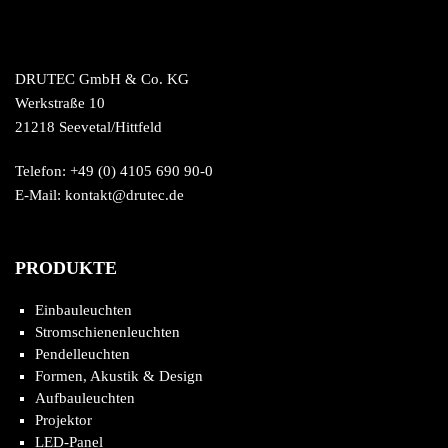
DRUTEC GmbH & Co. KG
Werkstraße 10
21218 Seevetal/Hittfeld
Telefon: +49 (0) 4105 690 90-0
E-Mail: kontakt@drutec.de
PRODUKTE
Einbauleuchten
Stromschienenleuchten
Pendelleuchten
Formen, Akustik & Design
Aufbauleuchten
Projektor
LED-Panel