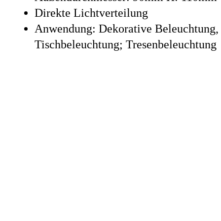
Direkte Lichtverteilung
Anwendung: Dekorative Beleuchtung,
Tischbeleuchtung; Tresenbeleuchtung