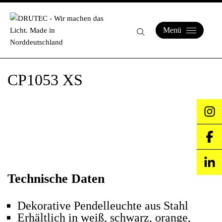
Menü
CP1053 XS
Technische Daten
Dekorative Pendelleuchte aus Stahl
Erhältlich in weiß, schwarz, orange,