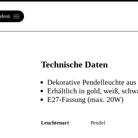
Menü
Technische Daten
Dekorative Pendelleuchte aus
Erhältlich in gold, weiß, sch
E27-Fassung (max. 20W)
Leuchtenart
Pendel