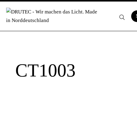
CT1003