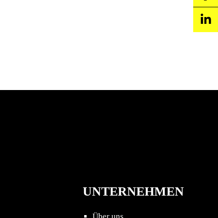
UNTERNEHMEN
Über uns