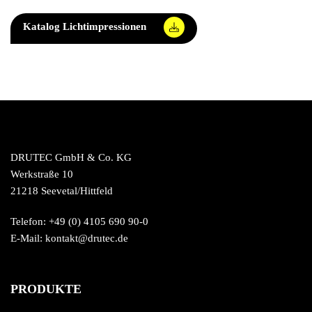
Katalog Lichtimpressionen
DRUTEC GmbH & Co. KG
Werkstraße 10
21218 Seevetal/Hittfeld
Telefon: +49 (0) 4105 690 90-0
E-Mail: kontakt@drutec.de
PRODUKTE