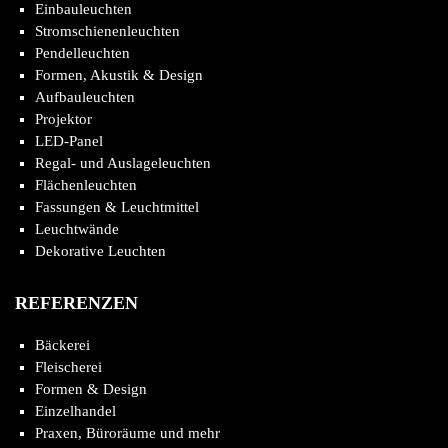
Einbauleuchten
Stromschienenleuchten
Pendelleuchten
Formen, Akustik & Design
Aufbauleuchten
Projektor
LED-Panel
Regal- und Auslageleuchten
Flächenleuchten
Fassungen & Leuchtmittel
Leuchtwände
Dekorative Leuchten
REFERENZEN
Bäckerei
Fleischerei
Formen & Design
Einzelhandel
Praxen, Büroräume und mehr