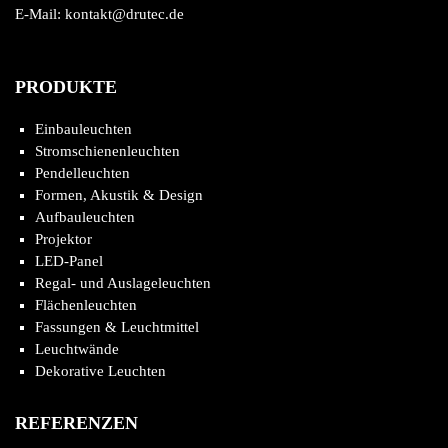
E-Mail: kontakt@drutec.de
PRODUKTE
Einbauleuchten
Stromschienenleuchten
Pendelleuchten
Formen, Akustik & Design
Aufbauleuchten
Projektor
LED-Panel
Regal- und Auslageleuchten
Flächenleuchten
Fassungen & Leuchtmittel
Leuchtwände
Dekorative Leuchten
REFERENZEN