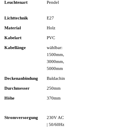
Leuchtenart
Pendel
Lichttechnik
E27
Material
Holz
Kabelart
PVC
Kabellänge
wählbar:
1500mm,
3000mm,
5000mm
Deckenanbindung
Baldachin
Durchmesser
250mm
Höhe
370mm
Stromversorgung
230V AC
| 50/60Hz