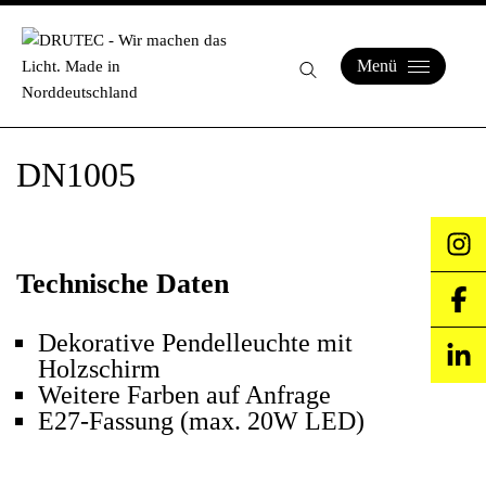
Menü
DN1005
Technische Daten
Dekorative Pendelleuchte mit
Holzschirm
Weitere Farben auf Anfrage
E27-Fassung (max. 20W LED)