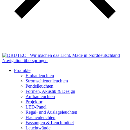
Navigation überspringen
Produkte
Einbauleuchten
Stromschienenleuchten
Pendelleuchten
Formen, Akustik & Design
Aufbauleuchten
Projektor
LED-Panel
Regal- und Auslageleuchten
Flächenleuchten
Fassungen & Leuchtmittel
Leuchtwände