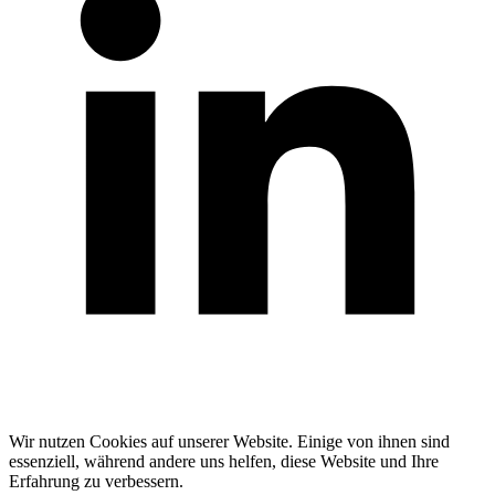
Wir nutzen Cookies auf unserer Website. Einige von ihnen sind
essenziell, während andere uns helfen, diese Website und Ihre
Erfahrung zu verbessern.