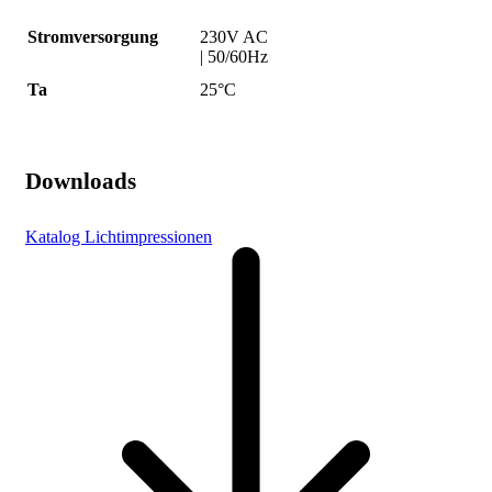
Stromversorgung
230V AC
| 50/60Hz
Ta
25°C
Downloads
Katalog Lichtimpressionen