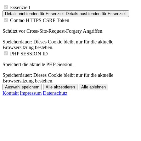
Essenziell
Details einblenden
für Essenziell
Details ausblenden
für Essenziell
Contao HTTPS CSRF Token
Schützt vor Cross-Site-Request-Forgery Angriffen.
Speicherdauer:
Dieses Cookie bleibt nur für die aktuelle
Browsersitzung bestehen.
PHP SESSION ID
Speichert die aktuelle PHP-Session.
Speicherdauer:
Dieses Cookie bleibt nur für die aktuelle
Browsersitzung bestehen.
Auswahl speichern
Alle akzeptieren
Alle ablehnen
Kontakt
Impressum
Datenschutz