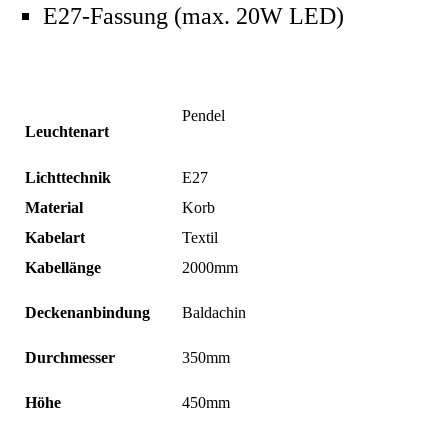
E27-Fassung (max. 20W LED)
Pendel
Leuchtenart
Lichttechnik
E27
Material
Korb
Kabelart
Textil
Kabellänge
2000mm
Deckenanbindung
Baldachin
Durchmesser
350mm
Höhe
450mm