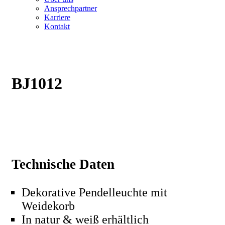
Ansprechpartner
Karriere
Kontakt
BJ1012
Technische Daten
Dekorative Pendelleuchte mit
Weidekorb
In natur & weiß erhältlich